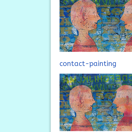
contact-painting